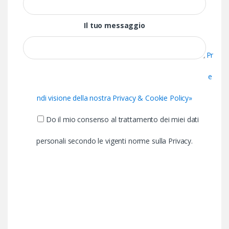
Il tuo messaggio
Pr
e
ndi visione della nostra Privacy & Cookie Policy»
Do il mio consenso al trattamento dei miei dati
personali secondo le vigenti norme sulla Privacy.