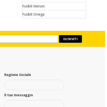
Fusibili Mersen
Fusibili Omega
Ragione Sociale
Il tuo messaggio