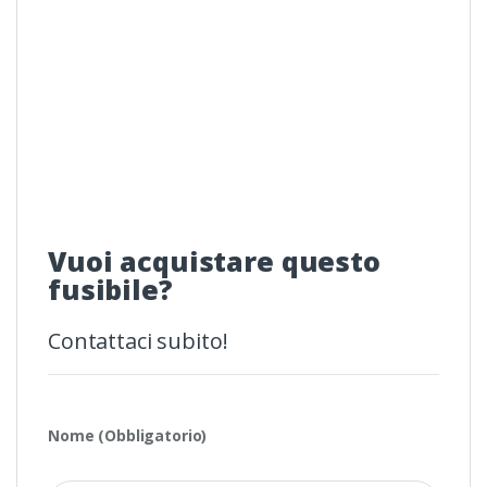
Vuoi acquistare questo
fusibile?
Contattaci subito!
Nome (Obbligatorio)