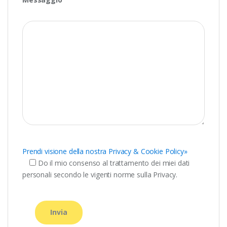
Prendi visione della nostra Privacy & Cookie Policy»
Do il mio consenso al trattamento dei miei dati
personali secondo le vigenti norme sulla Privacy.