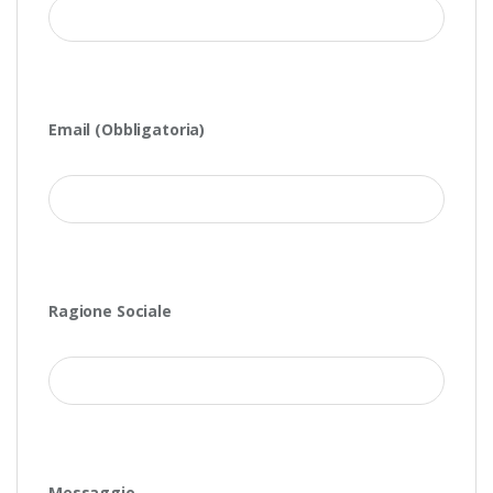
Email (Obbligatoria)
Ragione Sociale
Messaggio