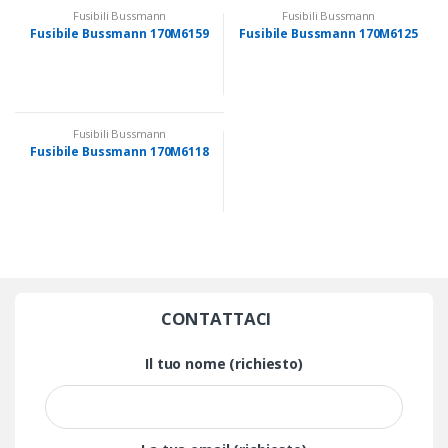
Fusibili Bussmann
Fusibili Bussmann
Fusibile Bussmann 170M6159
Fusibile Bussmann 170M6125
Fusibili Bussmann
Fusibile Bussmann 170M6118
CONTATTACI
Il tuo nome (richiesto)