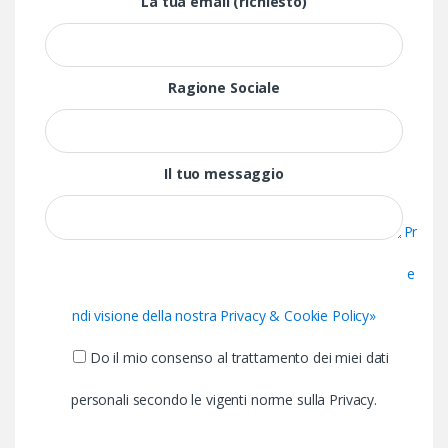
La tua email (richiesto)
Ragione Sociale
Il tuo messaggio
Pr
e
ndi visione della nostra Privacy & Cookie Policy»
Do il mio consenso al trattamento dei miei dati
personali secondo le vigenti norme sulla Privacy.