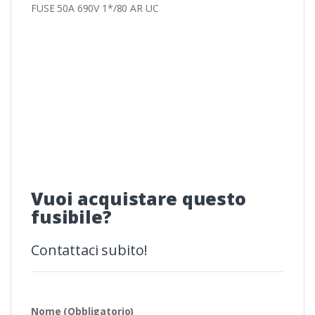
FUSE 50A 690V 1*/80 AR UC
Vuoi acquistare questo
fusibile?
Contattaci subito!
Nome (Obbligatorio)