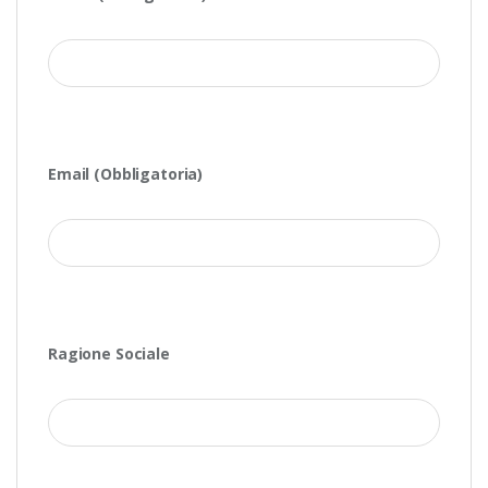
Email (Obbligatoria)
Ragione Sociale