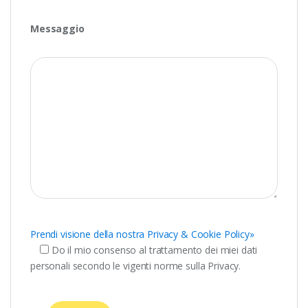
Messaggio
Prendi visione della nostra Privacy & Cookie Policy»
Do il mio consenso al trattamento dei miei dati
personali secondo le vigenti norme sulla Privacy.