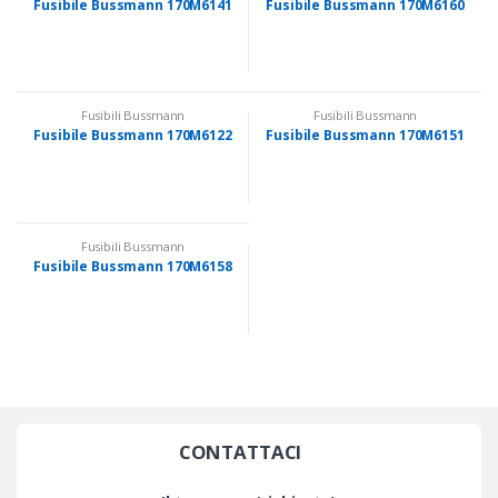
Fusibile Bussmann 170M6141
Fusibile Bussmann 170M6160
Fusibili Bussmann
Fusibili Bussmann
Fusibile Bussmann 170M6122
Fusibile Bussmann 170M6151
Fusibili Bussmann
Fusibile Bussmann 170M6158
CONTATTACI