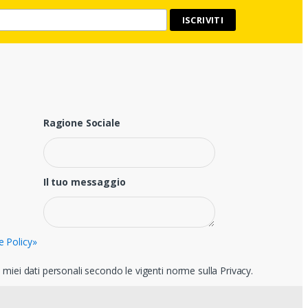
Ragione Sociale
Il tuo messaggio
e Policy»
miei dati personali secondo le vigenti norme sulla Privacy.