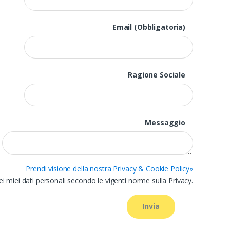
Email (Obbligatoria)
Ragione Sociale
Messaggio
Prendi visione della nostra Privacy & Cookie Policy»
 miei dati personali secondo le vigenti norme sulla Privacy.