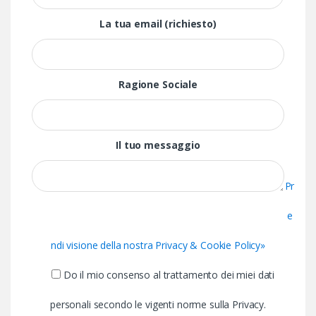
La tua email (richiesto)
Ragione Sociale
Il tuo messaggio
Pr
e
ndi visione della nostra Privacy & Cookie Policy»
Do il mio consenso al trattamento dei miei dati
personali secondo le vigenti norme sulla Privacy.