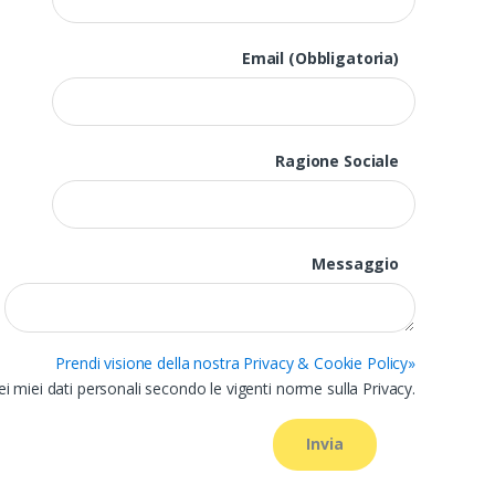
Email (Obbligatoria)
Ragione Sociale
Messaggio
Prendi visione della nostra Privacy & Cookie Policy»
 miei dati personali secondo le vigenti norme sulla Privacy.