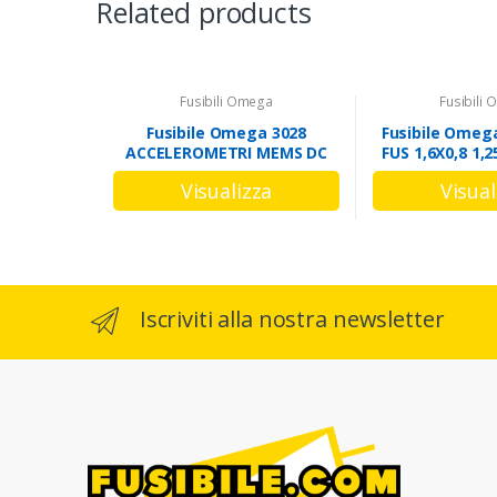
Related products
Fusibili Omega
Fusibili
Fusibile Omega 3028
Fusibile Omeg
ACCELEROMETRI MEMS DC
FUS 1,6X0,8 1,
INTEGRATI
M
Iscriviti alla nostra newsletter