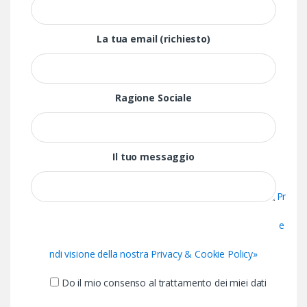
La tua email (richiesto)
Ragione Sociale
Il tuo messaggio
Pr
e
ndi visione della nostra Privacy & Cookie Policy»
Do il mio consenso al trattamento dei miei dati