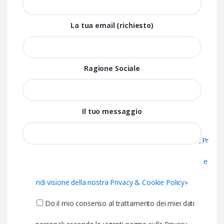
La tua email (richiesto)
Ragione Sociale
Il tuo messaggio
Pr
e
ndi visione della nostra Privacy & Cookie Policy»
Do il mio consenso al trattamento dei miei dati