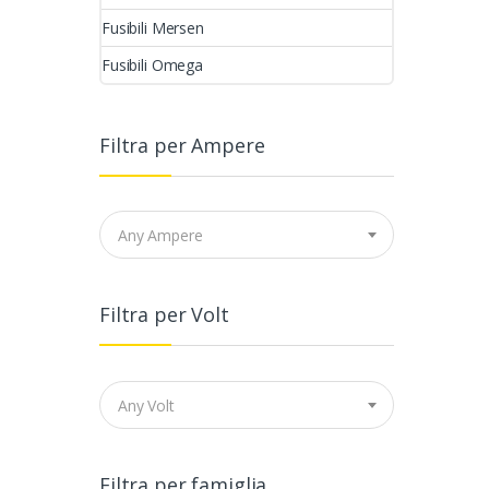
Fusibili Mersen
Fusibili Omega
Filtra per Ampere
Any Ampere
Filtra per Volt
Any Volt
Filtra per famiglia