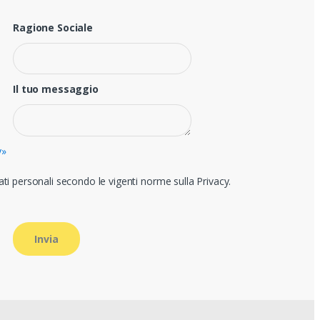
Ragione Sociale
Il tuo messaggio
y»
ti personali secondo le vigenti norme sulla Privacy.