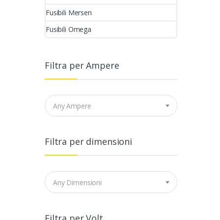
Fusibili Mersen
Fusibili Omega
Filtra per Ampere
Any Ampere
Filtra per dimensioni
Any Dimensioni
Filtra per Volt