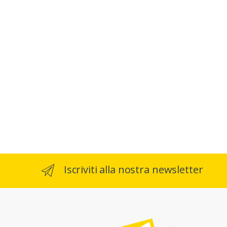
Iscriviti alla nostra newsletter