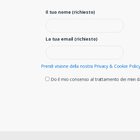
Il tuo nome (richiesto)
La tua email (richiesto)
Prendi visione della nostra Privacy & Cookie Polic
Do il mio consenso al trattamento dei miei da