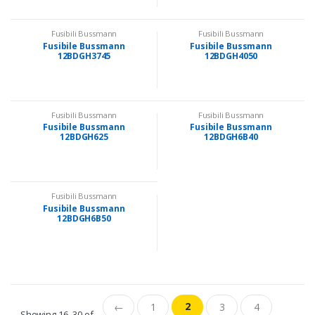
Fusibili Bussmann
Fusibili Bussmann
Fusibile Bussmann
Fusibile Bussmann
12BDGH3745
12BDGH4050
Fusibili Bussmann
Fusibili Bussmann
Fusibile Bussmann
Fusibile Bussmann
12BDGH625
12BDGH6B40
Fusibili Bussmann
Fusibile Bussmann
12BDGH6B50
2
←
1
3
4
Showing 16–30 of