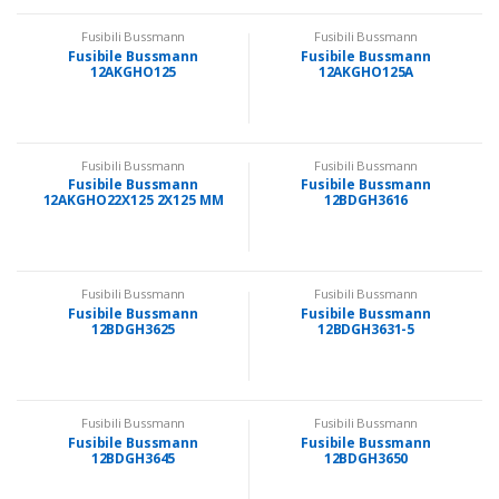
Fusibili Bussmann
Fusibili Bussmann
Fusibile Bussmann
Fusibile Bussmann
12AKGHO125
12AKGHO125A
Fusibili Bussmann
Fusibili Bussmann
Fusibile Bussmann
Fusibile Bussmann
12AKGHO22X125 2X125 MM
12BDGH3616
Fusibili Bussmann
Fusibili Bussmann
Fusibile Bussmann
Fusibile Bussmann
12BDGH3625
12BDGH3631-5
Fusibili Bussmann
Fusibili Bussmann
Fusibile Bussmann
Fusibile Bussmann
12BDGH3645
12BDGH3650