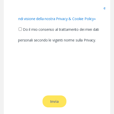
e
ndi visione della nostra Privacy & Cookie Policy»
Do il mio consenso al trattamento dei miei dati
personali secondo le vigenti norme sulla Privacy.