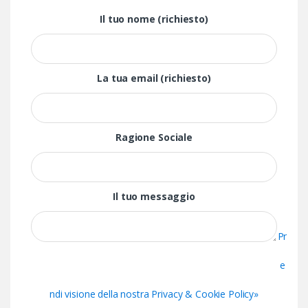
Il tuo nome (richiesto)
La tua email (richiesto)
Ragione Sociale
Il tuo messaggio
Pr
e
ndi visione della nostra Privacy & Cookie Policy»