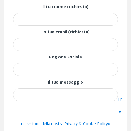
Il tuo nome (richiesto)
La tua email (richiesto)
Ragione Sociale
Il tuo messaggio
Pr
e
ndi visione della nostra Privacy & Cookie Policy»