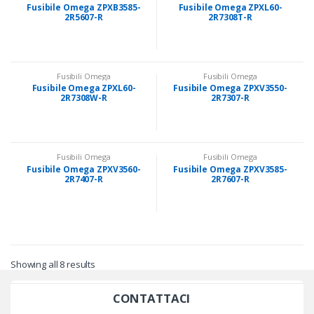
Fusibile Omega ZPXB3585-
Fusibile Omega ZPXL60-
2R5607-R
2R7308T-R
SUPERCONDENSATORE
SUPERCONDENSATORE
Fusibili Omega
Fusibili Omega
Fusibile Omega ZPXL60-
Fusibile Omega ZPXV3550-
2R7308W-R
2R7307-R
SUPERCONDENSATORE
SUPERCONDENSATORE
Fusibili Omega
Fusibili Omega
Fusibile Omega ZPXV3560-
Fusibile Omega ZPXV3585-
2R7407-R
2R7607-R
SUPERCONDENSATORE
SUPERCONDENSATORE
Showing all 8 results
CONTATTACI