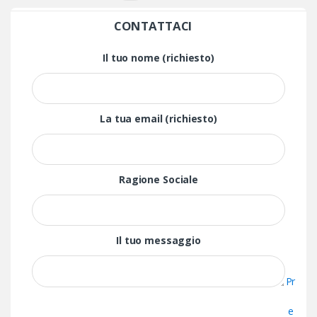
CONTATTACI
Il tuo nome (richiesto)
La tua email (richiesto)
Ragione Sociale
Il tuo messaggio
Pr
e