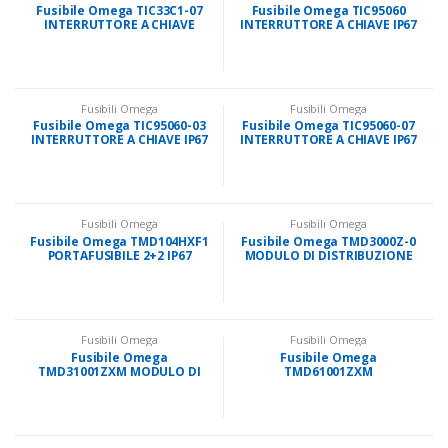
Fusibile Omega TIC33C1-07
Fusibile Omega TIC95060
INTERRUTTORE A CHIAVE
INTERRUTTORE A CHIAVE IP67
Fusibili Omega
Fusibili Omega
Fusibile Omega TIC95060-03
Fusibile Omega TIC95060-07
INTERRUTTORE A CHIAVE IP67
INTERRUTTORE A CHIAVE IP67
Fusibili Omega
Fusibili Omega
Fusibile Omega TMD104HXF1
Fusibile Omega TMD3000Z-0
PORTAFUSIBILE 2+2 IP67
MODULO DI DISTRIBUZIONE
FLEC
Fusibili Omega
Fusibili Omega
Fusibile Omega
Fusibile Omega
TMD31001ZXM MODULO DI
TMD61001ZXM
DISTRIBUZIONE IP67
PORTAFUSIBILE MULTIPLO
IP67