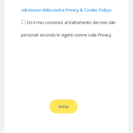
ndi visione della nostra Privacy & Cookie Policy»
Do il mio consenso al trattamento dei miei dati
personali secondo le vigenti norme sulla Privacy.