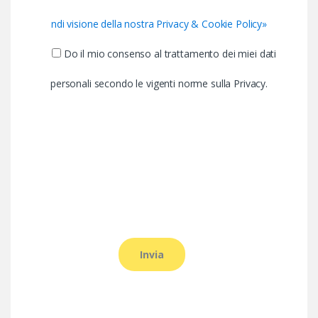
ndi visione della nostra Privacy & Cookie Policy»
Do il mio consenso al trattamento dei miei dati
personali secondo le vigenti norme sulla Privacy.