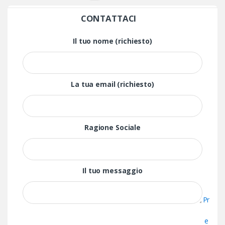
CONTATTACI
Il tuo nome (richiesto)
La tua email (richiesto)
Ragione Sociale
Il tuo messaggio
Pr
e