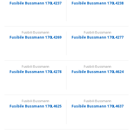
Fusibile Bussmann 170L4237
Fusibile Bussmann 170L4238
Fusibili Bussmann
Fusibili Bussmann
Fusibile Bussmann 170L4269
Fusibile Bussmann 170L4277
Fusibili Bussmann
Fusibili Bussmann
Fusibile Bussmann 170L4278
Fusibile Bussmann 170L4624
Fusibili Bussmann
Fusibili Bussmann
Fusibile Bussmann 170L4625
Fusibile Bussmann 170L4637