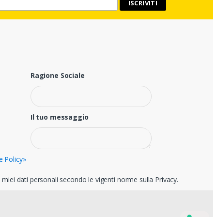
Ragione Sociale
Il tuo messaggio
e Policy»
miei dati personali secondo le vigenti norme sulla Privacy.