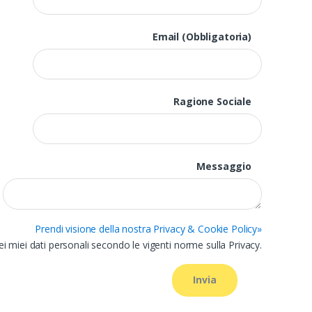
Email (Obbligatoria)
Ragione Sociale
Messaggio
Prendi visione della nostra Privacy & Cookie Policy»
 miei dati personali secondo le vigenti norme sulla Privacy.