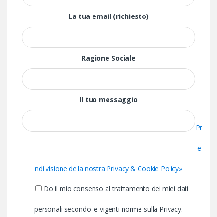
La tua email (richiesto)
Ragione Sociale
Il tuo messaggio
Pr
e
ndi visione della nostra Privacy & Cookie Policy»
Do il mio consenso al trattamento dei miei dati
personali secondo le vigenti norme sulla Privacy.