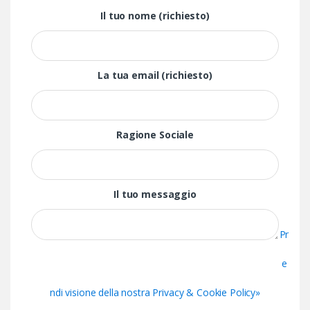
Il tuo nome (richiesto)
La tua email (richiesto)
Ragione Sociale
Il tuo messaggio
Pr
e
ndi visione della nostra Privacy & Cookie Policy»